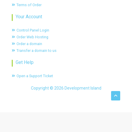
Terms of Order
Your Account
Control Panel Login
Order Web Hosting
Order a domain
Transfer a domain to us
Get Help
Open a Support Ticket
Copyright © 2026 Development Island