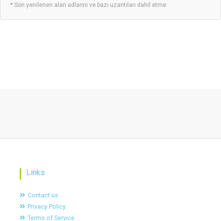
* Son yenilenen alan adlarını ve bazı uzantıları dahil etme
Links
Contact us
Privacy Policy
Terms of Service