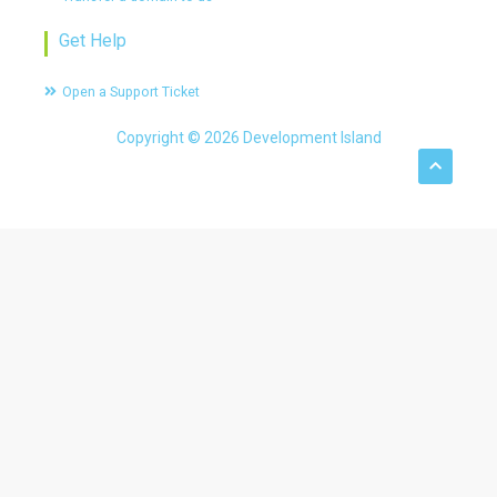
Get Help
Open a Support Ticket
Copyright © 2026 Development Island