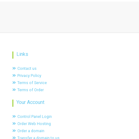
Links
Contact us
Privacy Policy
Terms of Service
Terms of Order
Your Account
Control Panel Login
Order Web Hosting
Order a domain
Transfer a domain to us