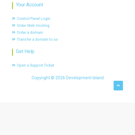
Your Account
Control Panel Login
Order Web Hosting
Order a domain
Transfer a domain to us
Get Help
Open a Support Ticket
Copyright © 2026 Development Island