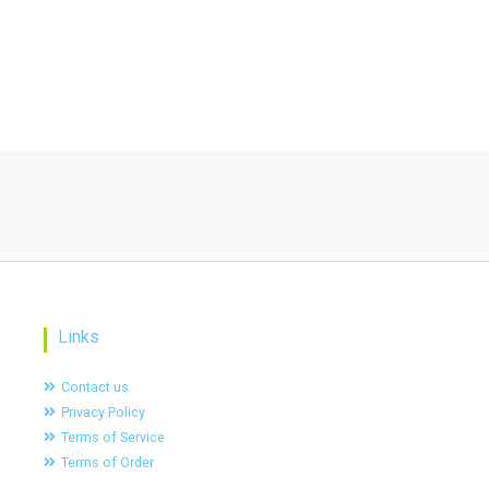
Links
Contact us
Privacy Policy
Terms of Service
Terms of Order