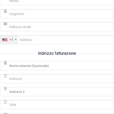
+1
Indirizzo fatturazione