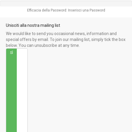
Efficacia della Password: Inserisci una Password
Unisciti alla nostra mailing list
We would like to send you occasional news, information and
special offers by email. To join our mailing list, simply tick the box
below. You can unsubscribe at any time.
SÌ
No